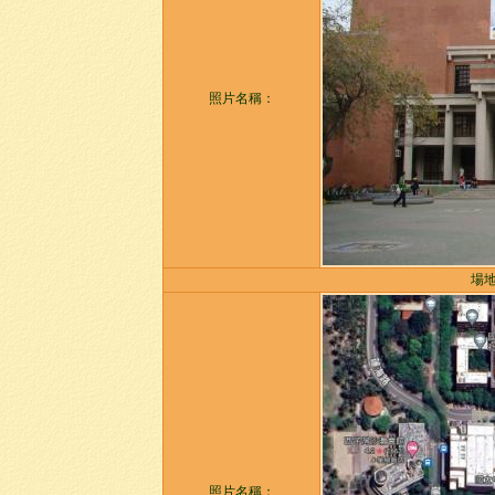
照片名稱：
場地照
照片名稱：