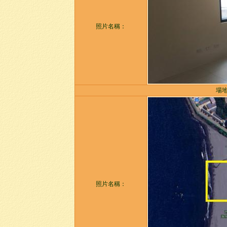
照片名稱：
場地照
照片名稱：